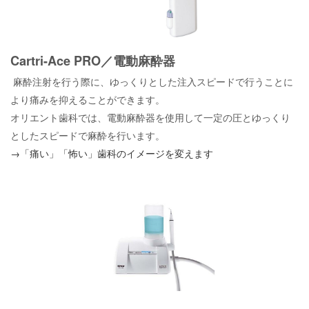
Cartri-Ace PRO／電動麻酔器
麻酔注射を行う際に、ゆっくりとした注入スピードで行うことに
より痛みを抑えることができます。
オリエント歯科では、電動麻酔器を使用して一定の圧とゆっくり
としたスピードで麻酔を行います。
→「痛い」「怖い」歯科のイメージを変えます