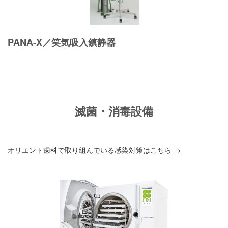
PANA-X／笑気吸入鎮静器
滅菌・消毒設備
オリエント歯科で取り組んでいる感染対策はこちら →