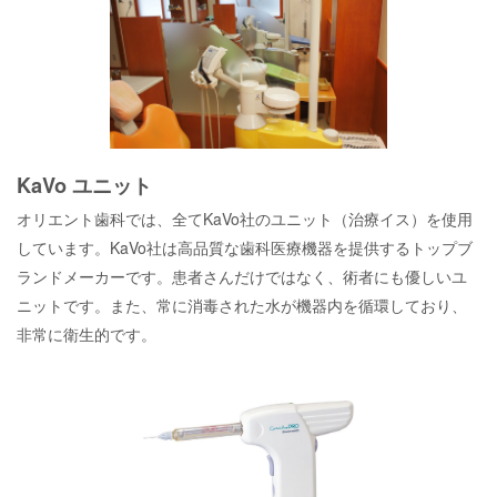
KaVo ユニット
オリエント歯科では、全てKaVo社のユニット（治療イス）を使用
しています。KaVo社は高品質な歯科医療機器を提供するトップブ
ランドメーカーです。患者さんだけではなく、術者にも優しいユ
ニットです。また、常に消毒された水が機器内を循環しており、
非常に衛生的です。