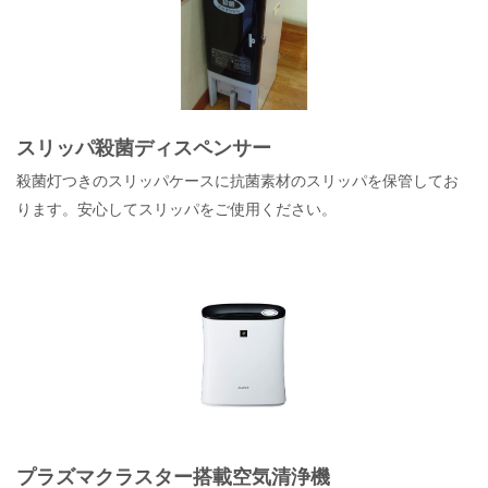
スリッパ殺菌ディスペンサー
殺菌灯つきのスリッパケースに抗菌素材のスリッパを保管してお
ります。安心してスリッパをご使用ください。
プラズマクラスター搭載空気清浄機