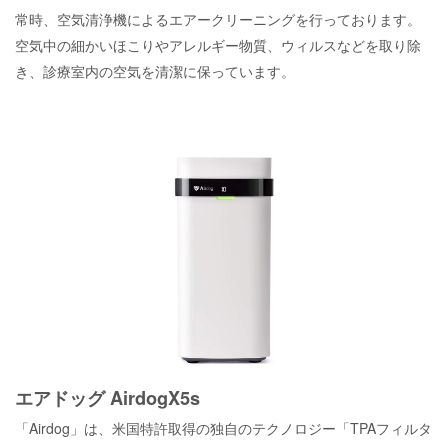
常時、空気清浄機によるエアークリーニングを行っております。
空気中の細かいほこりやアレルギー物質、ウィルスなどを取り除
き、診療室内の空気を清潔に保っています。
エアドッグ AirdogX5s
「Airdog」は、米国特許取得の独自のテクノロジー「TPAフィルタ