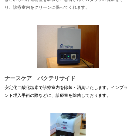
り、診療室内をクリーンに保ってくれます。
ナースケア バクテリサイド
安定化二酸化塩素で診療室内を除菌・消臭いたします。
インプラ
ント埋入手術の際などに、診療室を除菌しております。