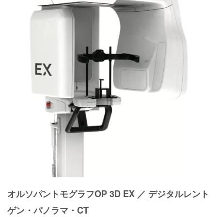
オルソパントモグラフOP 3D EX ／ デジタルレント
ゲン・パノラマ・CT