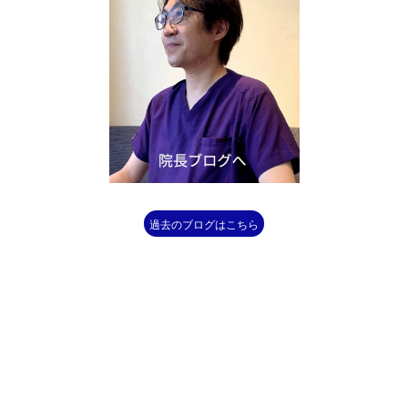
過去のブログはこちら